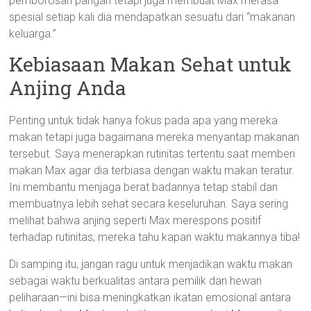
pemborosan pangan tetapi juga membuat Max merasa
spesial setiap kali dia mendapatkan sesuatu dari “makanan
keluarga.”
Kebiasaan Makan Sehat untuk
Anjing Anda
Penting untuk tidak hanya fokus pada apa yang mereka
makan tetapi juga bagaimana mereka menyantap makanan
tersebut. Saya menerapkan rutinitas tertentu saat memberi
makan Max agar dia terbiasa dengan waktu makan teratur.
Ini membantu menjaga berat badannya tetap stabil dan
membuatnya lebih sehat secara keseluruhan. Saya sering
melihat bahwa anjing seperti Max merespons positif
terhadap rutinitas; mereka tahu kapan waktu makannya tiba!
Di samping itu, jangan ragu untuk menjadikan waktu makan
sebagai waktu berkualitas antara pemilik dan hewan
peliharaan—ini bisa meningkatkan ikatan emosional antara