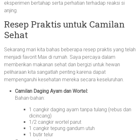
eksperimen bertahap serta perhatian terhadap reaksi si
anjing.
Resep Praktis untuk Camilan
Sehat
Sekarang mari kita bahas beberapa resep praktis yang telah
menjadi favorit Max di rumah. Saya percaya dalam
memberikan makanan sehat dan bergizi untuk hewan
peliharaan kita sangatlah penting karena dapat
mempengaruhi kesehatan mereka secara keseluruhan.
Camilan Daging Ayam dan Wortel:
Bahan-bahan:
1 cangkir daging ayam tanpa tulang (rebus dan
dicincang)
1/2 cangkir wortel parut
1 cangkir tepung gandum utuh
1 butir telur