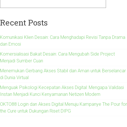
Recent Posts
Komunikasi Klien Desain: Cara Menghadapi Revisi Tanpa Drama
dan Emosi
Komersialisasi Bakat Desain: Cara Mengubah Side Project
Menjadi Sumber Cuan
Menemukan Gerbang Akses Stabil dan Aman untuk Berselancar
di Dunia Virtual
Menguak Psikologi Kecepatan Akses Digital: Mengapa Validasi
Instan Menjadi Kunci Kenyamanan Netizen Modern
OKTO88 Login dan Akses Digital Menuju Kampanye The Pour for
the Cure untuk Dukungan Riset DIPG