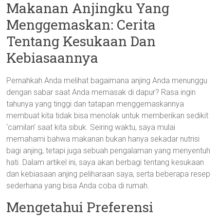
Makanan Anjingku Yang
Menggemaskan: Cerita
Tentang Kesukaan Dan
Kebiasaannya
Pernahkah Anda melihat bagaimana anjing Anda menunggu
dengan sabar saat Anda memasak di dapur? Rasa ingin
tahunya yang tinggi dan tatapan menggemaskannya
membuat kita tidak bisa menolak untuk memberikan sedikit
‘camilan’ saat kita sibuk. Seiring waktu, saya mulai
memahami bahwa makanan bukan hanya sekadar nutrisi
bagi anjing, tetapi juga sebuah pengalaman yang menyentuh
hati. Dalam artikel ini, saya akan berbagi tentang kesukaan
dan kebiasaan anjing peliharaan saya, serta beberapa resep
sederhana yang bisa Anda coba di rumah.
Mengetahui Preferensi