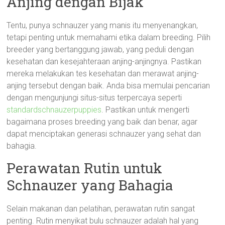
Anjing dengan Bijak
Tentu, punya schnauzer yang manis itu menyenangkan,
tetapi penting untuk memahami etika dalam breeding. Pilih
breeder yang bertanggung jawab, yang peduli dengan
kesehatan dan kesejahteraan anjing-anjingnya. Pastikan
mereka melakukan tes kesehatan dan merawat anjing-
anjing tersebut dengan baik. Anda bisa memulai pencarian
dengan mengunjungi situs-situs terpercaya seperti
standardschnauzerpuppies
. Pastikan untuk mengerti
bagaimana proses breeding yang baik dan benar, agar
dapat menciptakan generasi schnauzer yang sehat dan
bahagia.
Perawatan Rutin untuk
Schnauzer yang Bahagia
Selain makanan dan pelatihan, perawatan rutin sangat
penting. Rutin menyikat bulu schnauzer adalah hal yang