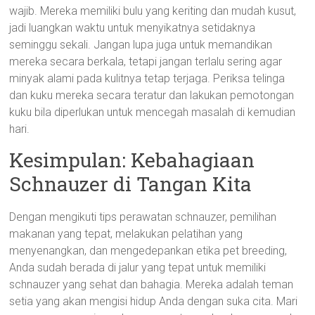
wajib. Mereka memiliki bulu yang keriting dan mudah kusut,
jadi luangkan waktu untuk menyikatnya setidaknya
seminggu sekali. Jangan lupa juga untuk memandikan
mereka secara berkala, tetapi jangan terlalu sering agar
minyak alami pada kulitnya tetap terjaga. Periksa telinga
dan kuku mereka secara teratur dan lakukan pemotongan
kuku bila diperlukan untuk mencegah masalah di kemudian
hari.
Kesimpulan: Kebahagiaan
Schnauzer di Tangan Kita
Dengan mengikuti tips perawatan schnauzer, pemilihan
makanan yang tepat, melakukan pelatihan yang
menyenangkan, dan mengedepankan etika pet breeding,
Anda sudah berada di jalur yang tepat untuk memiliki
schnauzer yang sehat dan bahagia. Mereka adalah teman
setia yang akan mengisi hidup Anda dengan suka cita. Mari