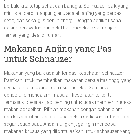
berbulu kita tetap sehat dan bahagia. Schnauzer, baik yang
mini, standard, maupun giant, adalah anjing yang cerdas,
setia, dan sekaligus penuh energi. Dengan sedikit usaha
dalam perawatan dan pelatihan, mereka bisa menjadi
teman yang ideal di rumah.
Makanan Anjing yang Pas
untuk Schnauzer
Makanan yang baik adalah fondasi kesehatan schnauzer.
Pastikan untuk memberikan makanan berkualitas tinggi yang
sesuai dengan ukuran dan usia mereka. Schnauzer
cenderung mengalami masalah kesehatan tertentu,
termasuk obesitas, jadi penting untuk tidak memberi mereka
makan berlebihan. Pilihlah makanan dengan bahan alami
dan kaya protein. Jangan lupa, selalu sediakan air bersih dan
segar setiap saat. Anda mungkin juga ingin mencoba
makanan khusus yang diformulasikan untuk schnauzer yang