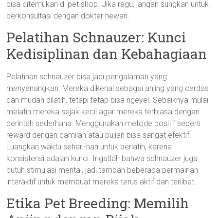
bisa ditemukan di pet shop. Jika ragu, jangan sungkan untuk
berkonsultasi dengan dokter hewan.
Pelatihan Schnauzer: Kunci
Kedisiplinan dan Kebahagiaan
Pelatihan schnauzer bisa jadi pengalaman yang
menyenangkan. Mereka dikenal sebagai anjing yang cerdas
dan mudah dilatih, tetapi tetap bisa ngeyel. Sebaiknya mulai
melatih mereka sejak kecil agar mereka terbiasa dengan
perintah sederhana. Menggunakan metode positif seperti
reward dengan camilan atau pujian bisa sangat efektif.
Luangkan waktu sehari-hari untuk berlatih, karena
konsistensi adalah kunci. Ingatlah bahwa schnauzer juga
butuh stimulasi mental, jadi tambah beberapa permainan
interaktif untuk membuat mereka terus aktif dan terlibat.
Etika Pet Breeding: Memilih