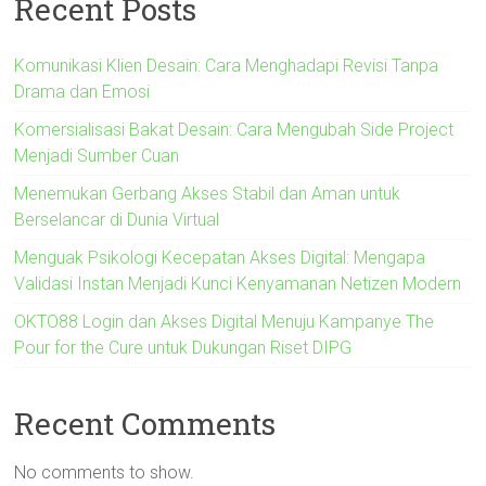
Recent Posts
Komunikasi Klien Desain: Cara Menghadapi Revisi Tanpa
Drama dan Emosi
Komersialisasi Bakat Desain: Cara Mengubah Side Project
Menjadi Sumber Cuan
Menemukan Gerbang Akses Stabil dan Aman untuk
Berselancar di Dunia Virtual
Menguak Psikologi Kecepatan Akses Digital: Mengapa
Validasi Instan Menjadi Kunci Kenyamanan Netizen Modern
OKTO88 Login dan Akses Digital Menuju Kampanye The
Pour for the Cure untuk Dukungan Riset DIPG
Recent Comments
No comments to show.