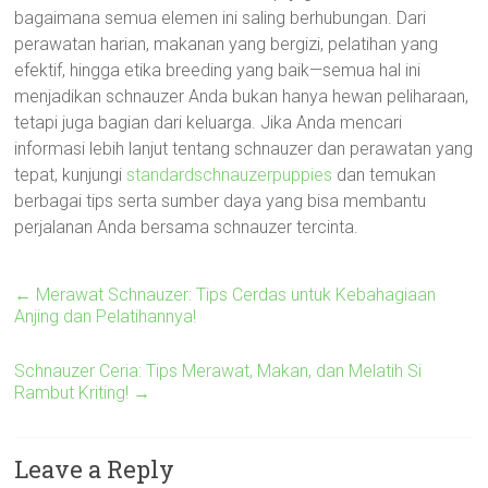
bagaimana semua elemen ini saling berhubungan. Dari
perawatan harian, makanan yang bergizi, pelatihan yang
efektif, hingga etika breeding yang baik—semua hal ini
menjadikan schnauzer Anda bukan hanya hewan peliharaan,
tetapi juga bagian dari keluarga. Jika Anda mencari
informasi lebih lanjut tentang schnauzer dan perawatan yang
tepat, kunjungi
standardschnauzerpuppies
dan temukan
berbagai tips serta sumber daya yang bisa membantu
perjalanan Anda bersama schnauzer tercinta.
←
Merawat Schnauzer: Tips Cerdas untuk Kebahagiaan
Anjing dan Pelatihannya!
Schnauzer Ceria: Tips Merawat, Makan, dan Melatih Si
Rambut Kriting!
→
Leave a Reply