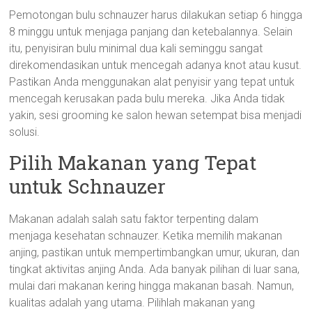
Pemotongan bulu schnauzer harus dilakukan setiap 6 hingga
8 minggu untuk menjaga panjang dan ketebalannya. Selain
itu, penyisiran bulu minimal dua kali seminggu sangat
direkomendasikan untuk mencegah adanya knot atau kusut.
Pastikan Anda menggunakan alat penyisir yang tepat untuk
mencegah kerusakan pada bulu mereka. Jika Anda tidak
yakin, sesi grooming ke salon hewan setempat bisa menjadi
solusi.
Pilih Makanan yang Tepat
untuk Schnauzer
Makanan adalah salah satu faktor terpenting dalam
menjaga kesehatan schnauzer. Ketika memilih makanan
anjing, pastikan untuk mempertimbangkan umur, ukuran, dan
tingkat aktivitas anjing Anda. Ada banyak pilihan di luar sana,
mulai dari makanan kering hingga makanan basah. Namun,
kualitas adalah yang utama. Pilihlah makanan yang