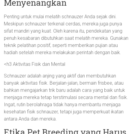
Menyenangkan
Penting untuk mulai melatih schnauzer Anda sejak dini.
Meskipun schnauzer terkenal cerdas, mereka juga punya
sifat mandiri yang kuat. Oleh karena itu, pendekatan yang
penuh kesabaran dibutuhkan saat melatih mereka. Gunakan
teknik pelatihan positif, seperti memberikan pujian atau
hadiah setelah mereka melakukan perintah dengan baik.
<h3 Aktivitas Fisik dan Mental
Schnauzer adalah anjing yang aktif dan membutuhkan
banyak aktivitas fisik. Berjalan-jalan, bermain frisbee, atau
bahkan mengajarkan trik baru adalah cara yang baik untuk
menjaga mereka tetap terstimulasi secara mental dan fisik.
Ingat, rutin berolahraga tidak hanya membantu menjaga
kesehatan fisik schnauzer, tetapi juga memperkuat ikatan
antara Anda dan mereka.
Etika Pet Breeding yang Harus