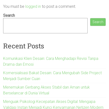
You must be
logged in
to post a comment.
Search
Search
Recent Posts
Komunikasi Klien Desain: Cara Menghadapi Revisi Tanpa
Drama dan Emosi
Komersialisasi Bakat Desain: Cara Mengubah Side Project
Menjadi Sumber Cuan
Menemukan Gerbang Akses Stabil dan Aman untuk
Berselancar di Dunia Virtual
Menguak Psikologi Kecepatan Akses Digital: Mengapa
Validasi Instan Menjadi Kunci Kenyamanan Netizen Modern