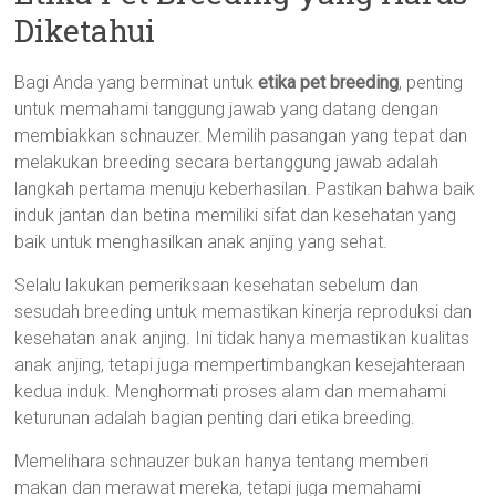
Diketahui
Bagi Anda yang berminat untuk
etika pet breeding
, penting
untuk memahami tanggung jawab yang datang dengan
membiakkan schnauzer. Memilih pasangan yang tepat dan
melakukan breeding secara bertanggung jawab adalah
langkah pertama menuju keberhasilan. Pastikan bahwa baik
induk jantan dan betina memiliki sifat dan kesehatan yang
baik untuk menghasilkan anak anjing yang sehat.
Selalu lakukan pemeriksaan kesehatan sebelum dan
sesudah breeding untuk memastikan kinerja reproduksi dan
kesehatan anak anjing. Ini tidak hanya memastikan kualitas
anak anjing, tetapi juga mempertimbangkan kesejahteraan
kedua induk. Menghormati proses alam dan memahami
keturunan adalah bagian penting dari etika breeding.
Memelihara schnauzer bukan hanya tentang memberi
makan dan merawat mereka, tetapi juga memahami