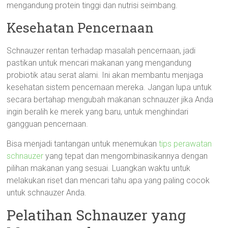
mengandung protein tinggi dan nutrisi seimbang.
Kesehatan Pencernaan
Schnauzer rentan terhadap masalah pencernaan, jadi
pastikan untuk mencari makanan yang mengandung
probiotik atau serat alami. Ini akan membantu menjaga
kesehatan sistem pencernaan mereka. Jangan lupa untuk
secara bertahap mengubah makanan schnauzer jika Anda
ingin beralih ke merek yang baru, untuk menghindari
gangguan pencernaan.
Bisa menjadi tantangan untuk menemukan
tips perawatan
schnauzer
yang tepat dan mengombinasikannya dengan
pilihan makanan yang sesuai. Luangkan waktu untuk
melakukan riset dan mencari tahu apa yang paling cocok
untuk schnauzer Anda.
Pelatihan Schnauzer yang