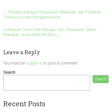
←
Rahasia Bahagia: Perawatan, Makanan, dan Pelatihan
Schnauzer yang Menggemaskan
Schnauzer Sehat dan Bahagia: Tips Perawatan Serta
Makanan Lezat untuk Mereka!
→
Leave a Reply
You must be
logged in
to post a comment.
Search
Search
Recent Posts