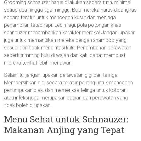
Grooming schnauzer harus dilakukan secara rutin, minimal
setiap dua hingga tiga minggu. Bulu mereka harus dipangkas
secara teratur untuk mencegah kusut dan menjaga
penampilan tetap rapi. Lebih lagi, pola potongan khas
schnauzer menambahkan karakter mereka! Jangan lupakan
juga untuk memandikan mereka dengan shampoo yang
sesuai dan tidak mengiritasi kulit. Penambahan perawatan
seperti trimming bulu di wajah dan kaki dapat membuat
mereka terlihat lebih menawan.
Selain itu, jangan lupakan perawatan gigi dan telinga.
Membersihkan gigi secara teratur penting untuk mencegah
penumpukan plak, dan memeriksa telinga untuk kotoran
atau infeksi juga merupakan bagian dari perawatan yang
tidak boleh dilupakan.
Menu Sehat untuk Schnauzer:
Makanan Anjing yang Tepat