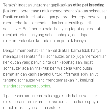
Terakhir, ingatlah untuk mengaplikasikan
etika pet breeding
jika kamu berencana untuk mengembangbiakkan schnauzer.
Pastikan untuk terlibat dengan pet breeder terpercaya yang
memperhatikan kesehatan dan karakteristik genetik
schnauzer. Beri mereka pelatihan yang tepat agar dapat
menjadi keturunan yang sehat, bahagia, dan dapat
direkomendasikan kepada calon pemilik lainnya.
Dengan memperhatikan hal-hal di atas, kamu tidak hanya
menjaga kesehatan fisik schnauzer, tetapi juga memberikan
kehidupan yang penuh cinta dan kebahagiaan. Ingat,
schnauzer adalah makhluk berjiwa ceria yang butuh
perhatian dan kasih sayang! Untuk informasi lebih lanjut
tentang schnauzer yang menggemaskan ini, kunjungi
standardschnauzerpuppies
.
Tips desain rumah minimalis nggak ada habisnya untuk
dieksplorasi. Temukan inspirasi baru setiap hari supaya
rumah makin nyaman dan estetik!