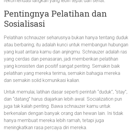
rekomendasi langkah yang lebih tepat dan sehat.
Pentingnya Pelatihan dan
Sosialisasi
Pelatihan schnauzer seharusnya bukan hanya tentang duduk
atau berbaring; itu adalah kunci untuk membangun hubungan
yang kuat antara kamu dan anjingmu. Schnauzer adalah ras
yang cerdas dan penasaran, jadi memberikan pelatihan
yang konsisten dan positif sangat penting. Semakin baik
pelatihan yang mereka terima, semakin bahagia mereka
dan semakin solid komunikasi kalian.
Untuk memulai, latihan dasar seperti perintah “duduk”, “stay”,
dan “datang” harus diajarkan lebih awal. Socialization pun
juga tak kalah penting. Bawa schnauzer kamu untuk
berkenalan dengan banyak orang dan hewan lain. Ini tidak
hanya membuat mereka lebih ramah, tetapi juga
meningkatkan rasa percaya diri mereka.