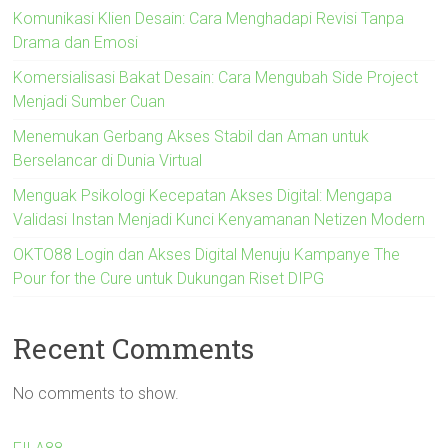
Komunikasi Klien Desain: Cara Menghadapi Revisi Tanpa
Drama dan Emosi
Komersialisasi Bakat Desain: Cara Mengubah Side Project
Menjadi Sumber Cuan
Menemukan Gerbang Akses Stabil dan Aman untuk
Berselancar di Dunia Virtual
Menguak Psikologi Kecepatan Akses Digital: Mengapa
Validasi Instan Menjadi Kunci Kenyamanan Netizen Modern
OKTO88 Login dan Akses Digital Menuju Kampanye The
Pour for the Cure untuk Dukungan Riset DIPG
Recent Comments
No comments to show.