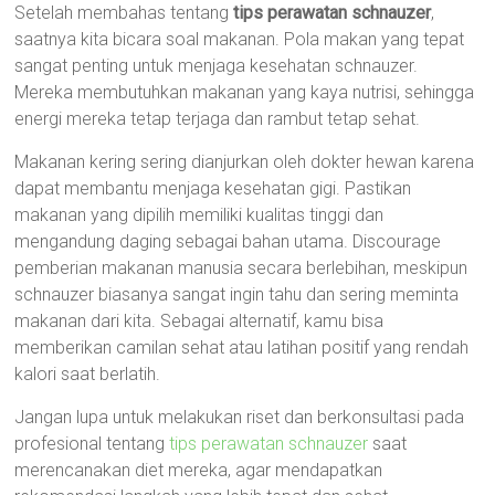
Setelah membahas tentang
tips perawatan schnauzer
,
saatnya kita bicara soal makanan. Pola makan yang tepat
sangat penting untuk menjaga kesehatan schnauzer.
Mereka membutuhkan makanan yang kaya nutrisi, sehingga
energi mereka tetap terjaga dan rambut tetap sehat.
Makanan kering sering dianjurkan oleh dokter hewan karena
dapat membantu menjaga kesehatan gigi. Pastikan
makanan yang dipilih memiliki kualitas tinggi dan
mengandung daging sebagai bahan utama. Discourage
pemberian makanan manusia secara berlebihan, meskipun
schnauzer biasanya sangat ingin tahu dan sering meminta
makanan dari kita. Sebagai alternatif, kamu bisa
memberikan camilan sehat atau latihan positif yang rendah
kalori saat berlatih.
Jangan lupa untuk melakukan riset dan berkonsultasi pada
profesional tentang
tips perawatan schnauzer
saat
merencanakan diet mereka, agar mendapatkan