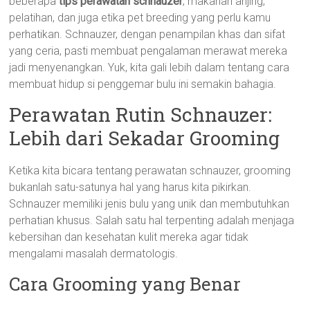
beberapa
tips perawatan schnauzer
, makanan anjing,
pelatihan, dan juga etika pet breeding yang perlu kamu
perhatikan. Schnauzer, dengan penampilan khas dan sifat
yang ceria, pasti membuat pengalaman merawat mereka
jadi menyenangkan. Yuk, kita gali lebih dalam tentang cara
membuat hidup si penggemar bulu ini semakin bahagia.
Perawatan Rutin Schnauzer:
Lebih dari Sekadar Grooming
Ketika kita bicara tentang perawatan schnauzer, grooming
bukanlah satu-satunya hal yang harus kita pikirkan.
Schnauzer memiliki jenis bulu yang unik dan membutuhkan
perhatian khusus. Salah satu hal terpenting adalah menjaga
kebersihan dan kesehatan kulit mereka agar tidak
mengalami masalah dermatologis.
Cara Grooming yang Benar