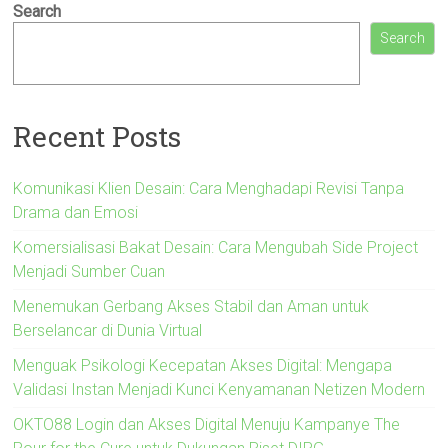
Search
Search
Recent Posts
Komunikasi Klien Desain: Cara Menghadapi Revisi Tanpa
Drama dan Emosi
Komersialisasi Bakat Desain: Cara Mengubah Side Project
Menjadi Sumber Cuan
Menemukan Gerbang Akses Stabil dan Aman untuk
Berselancar di Dunia Virtual
Menguak Psikologi Kecepatan Akses Digital: Mengapa
Validasi Instan Menjadi Kunci Kenyamanan Netizen Modern
OKTO88 Login dan Akses Digital Menuju Kampanye The