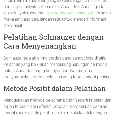
untuk memilih makanan yang sesuai dengan umur, ukuran,
dan tingkat aktivitas Schnauzer Anda. Jika Anda ingin tahu
lebih banyak mengenai
tips perawatan schnauzer
termasuk
makanan yang pas, jangan ragu untuk mencari informasi
lebih lanjut.
Pelatihan Schnauzer dengan
Cara Menyenangkan
Schnauzer adalah anjing cerdas yang sangat bisa dilatih.
Pelatihan yang baik akan mendukung hubungan harmonis
antara Anda dan anjing kesayangan. Namun, cara
menyampaikan materi pelatihan yang tepat sangat penting.
Metode Positif dalam Pelatihan
Menggunakan metode pelatihan positif seperti imbalan dan
pujian terbukti lebih efektif. Cobalah memberikan camilan
favorit mereka setiap kali mereka melakukan trik dengan