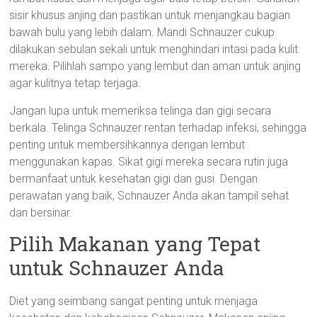
sisir khusus anjing dan pastikan untuk menjangkau bagian
bawah bulu yang lebih dalam. Mandi Schnauzer cukup
dilakukan sebulan sekali untuk menghindari iritasi pada kulit
mereka. Pilihlah sampo yang lembut dan aman untuk anjing
agar kulitnya tetap terjaga.
Jangan lupa untuk memeriksa telinga dan gigi secara
berkala. Telinga Schnauzer rentan terhadap infeksi, sehingga
penting untuk membersihkannya dengan lembut
menggunakan kapas. Sikat gigi mereka secara rutin juga
bermanfaat untuk kesehatan gigi dan gusi. Dengan
perawatan yang baik, Schnauzer Anda akan tampil sehat
dan bersinar.
Pilih Makanan yang Tepat
untuk Schnauzer Anda
Diet yang seimbang sangat penting untuk menjaga