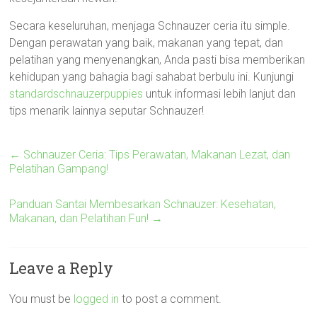
Secara keseluruhan, menjaga Schnauzer ceria itu simple.
Dengan perawatan yang baik, makanan yang tepat, dan
pelatihan yang menyenangkan, Anda pasti bisa memberikan
kehidupan yang bahagia bagi sahabat berbulu ini. Kunjungi
standardschnauzerpuppies
untuk informasi lebih lanjut dan
tips menarik lainnya seputar Schnauzer!
←
Schnauzer Ceria: Tips Perawatan, Makanan Lezat, dan
Pelatihan Gampang!
Panduan Santai Membesarkan Schnauzer: Kesehatan,
Makanan, dan Pelatihan Fun!
→
Leave a Reply
You must be
logged in
to post a comment.