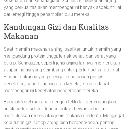
kesehatan dan kebahagiaan Schnauzer. Makanan anjing
yang berkualitas akan mempengaruhi banyak aspek, mulai
dari energi hingga penampilan bulu mereka.
Kandungan Gizi dan Kualitas
Makanan
Saat memilih makanan anjing, pastikan untuk memilih yang
mengandung protein tinggi, lemak sehat, dan serat yang
cukup. Schnauzer, seperti jenis anjing lainnya, memerlukan
asupan nutrisi yang seimbang untuk pertumbuhan optimal.
Hindari makanan yang mengandung bahan pengisi
berlebihan, seperti jagung atau kedelai, karena dapat
mempengaruhi kesehatan pencernaan mereka.
Bacalah label makanan dengan teliti dan pertimbangkan
untuk berkonsultasi dengan dokter hewan sebelum
memutuskan merek atau jenis makanan tertentu. Mengingat
kebutuhan gizi setiap anjing bisa berbeda-beda, penting