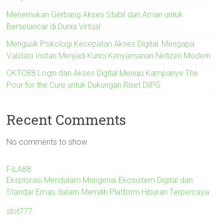
Menemukan Gerbang Akses Stabil dan Aman untuk
Berselancar di Dunia Virtual
Menguak Psikologi Kecepatan Akses Digital: Mengapa
Validasi Instan Menjadi Kunci Kenyamanan Netizen Modern
OKTO88 Login dan Akses Digital Menuju Kampanye The
Pour for the Cure untuk Dukungan Riset DIPG
Recent Comments
No comments to show.
FILA88
Eksplorasi Mendalam Mengenai Ekosistem Digital dan
Standar Emas dalam Memilih Platform Hiburan Terpercaya
slot777