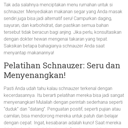
Tak ada salahnya menciptakan menu rumahan untuk si
schnauzer. Menyediakan makanan segar yang Anda masak
sendiri juga bisa jadi alternatif seru! Campurkan daging,
sayuran, dan karbohidrat, dan pastikan semua bahan
tersebut tidak beracun bagi anjing. Jika perlu, konsultasikan
dengan dokter hewan mengenai takaran yang tepat.
Saksikan betapa bahagianya schnauzer Anda saat
menyantap makanannya!
Pelatihan Schnauzer: Seru dan
Menyenangkan!
Pasti Anda udah tahu kalau schnauzer terkenal dengan
kecerdasannya. Itu berarti pelatihan mereka bisa jadi sangat
menyenangkan! Mulailah dengan perintah sederhana seperti
“duduk” dan “datang”. Penguatan positif, seperti pujian atau
camilan, bisa mendorong mereka untuk patuh dan belajar
dengan cepat. Ingat, kesabaran adalah kunci! Saat mereka