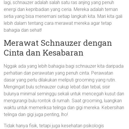
lagi, schnauzer adalah salah satu ras anjing yang penuh
energi dan kepribadian yang ceria. Mereka adalah teman
setia yang bisa menemani setiap langkah kita. Mari kita gali
lebih dalam tentang cara merawat mereka agar tetap
bahagia dan sehat!
Merawat Schnauzer dengan
Cinta dan Kesabaran
Nggak ada yang lebih bahagia bagi schnauzer kita daripada
perhatian dan perawatan yang penuh cinta. Perawatan
dasar yang perlu dilakukan meliputi grooming yang rutin.
Mengingat bulu schnauzer cukup lebat dan tebal, sisir
bulunya minimal seminggu sekali untuk mencegah kusut dan
mengurangi bulu rontok di rumah. Saat grooming, luangkan
waktu untuk memeriksa telinga dan gigi mereka. Kebersihan
telinga dan gigi juga penting, lho!
Tidak hanya fisik, tetapi juga kesehatan psikologis