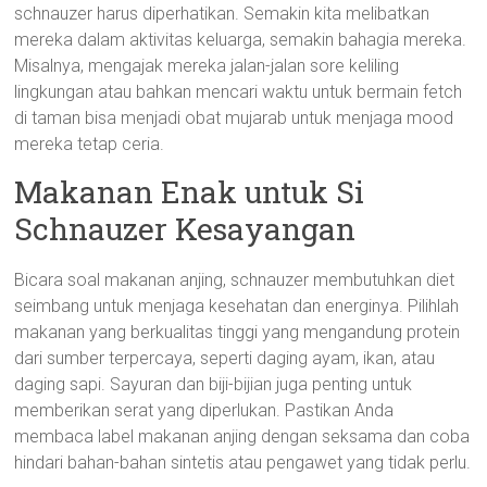
schnauzer harus diperhatikan. Semakin kita melibatkan
mereka dalam aktivitas keluarga, semakin bahagia mereka.
Misalnya, mengajak mereka jalan-jalan sore keliling
lingkungan atau bahkan mencari waktu untuk bermain fetch
di taman bisa menjadi obat mujarab untuk menjaga mood
mereka tetap ceria.
Makanan Enak untuk Si
Schnauzer Kesayangan
Bicara soal makanan anjing, schnauzer membutuhkan diet
seimbang untuk menjaga kesehatan dan energinya. Pilihlah
makanan yang berkualitas tinggi yang mengandung protein
dari sumber terpercaya, seperti daging ayam, ikan, atau
daging sapi. Sayuran dan biji-bijian juga penting untuk
memberikan serat yang diperlukan. Pastikan Anda
membaca label makanan anjing dengan seksama dan coba
hindari bahan-bahan sintetis atau pengawet yang tidak perlu.