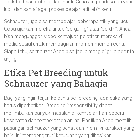
tidak berhasil, cobalah lagi nanti. Gunakan pendekatan yang
lucu dan santai agar proses belajar jadi lebih seru.
Schnauzer juga bisa mempelajari beberapa trik yang lucu.
Coba ajarkan mereka untuk “berguling” atau “berdiri”. Anda
bisa mengunggah video kemajuan pelatihan mereka di
media sosial untuk membagikan momen-momen ceria.
Siapa tahu, schnauzer Anda bisa jadi bintang di grup pecinta
anjing!
Etika Pet Breeding untuk
Schnauzer yang Bahagia
Bagi yang ingin terjun ke dunia pet breeding, ada etika yang
harus diperhatikan. Breeding irresponsibility dapat
menimbulkan banyak masalah di kemudian hari, seperti
kesehatan dan temperamen anjing. Pastikan Anda memilih
pasangan schnauzer yang sehat dan memiliki karakter yang
baik. Ini mempengaruhi keturunan yang dihasilkan.