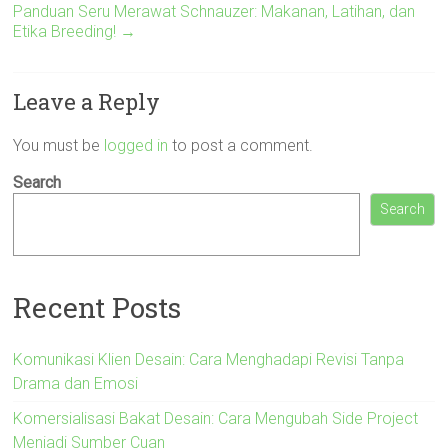
Panduan Seru Merawat Schnauzer: Makanan, Latihan, dan
Etika Breeding!
→
Leave a Reply
You must be
logged in
to post a comment.
Search
Search
Recent Posts
Komunikasi Klien Desain: Cara Menghadapi Revisi Tanpa
Drama dan Emosi
Komersialisasi Bakat Desain: Cara Mengubah Side Project
Menjadi Sumber Cuan