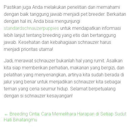
Pastikan juga Anda melakukan penelitian dan memahami
dengan baik tanggung jawab menjadi pet breeder. Berkaitan
dengan hal ini, Anda bisa mengunjungi
standardschnauzerpuppies
untuk mendapatkan informasi
lebih lanjut tentang breeding yang etis dan bertanggung
jawab. Kesehatan dan kebahagiaan schnauzer harus
menjadi prioritas utama!
Jadi, merawat schnauzer bukanlah hal yang rumit. Asalkan
kita siap memberikan perhatian, makanan yang bergizi, dan
pelatihan yang menyenangkan, artinya kita sudah berada di
jalur yang benar untuk menjadikan schnauzer kita sebagai
teman yang ceria seumur hidup. Selamat berpetualang
dengan si schnauzer kesayangan!
←
Breeding Cinta: Cara Memelihara Harapan di Setiap Sudut
Hati Binatangmu