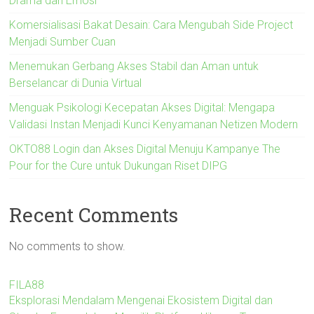
Drama dan Emosi
Komersialisasi Bakat Desain: Cara Mengubah Side Project
Menjadi Sumber Cuan
Menemukan Gerbang Akses Stabil dan Aman untuk
Berselancar di Dunia Virtual
Menguak Psikologi Kecepatan Akses Digital: Mengapa
Validasi Instan Menjadi Kunci Kenyamanan Netizen Modern
OKTO88 Login dan Akses Digital Menuju Kampanye The
Pour for the Cure untuk Dukungan Riset DIPG
Recent Comments
No comments to show.
FILA88
Eksplorasi Mendalam Mengenai Ekosistem Digital dan