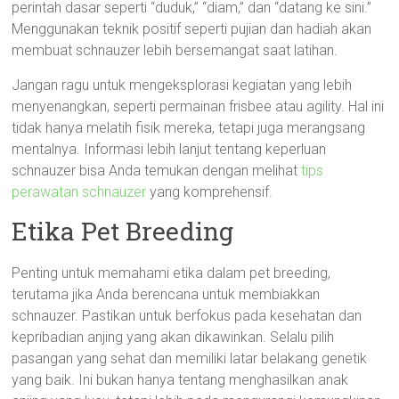
perintah dasar seperti “duduk,” “diam,” dan “datang ke sini.”
Menggunakan teknik positif seperti pujian dan hadiah akan
membuat schnauzer lebih bersemangat saat latihan.
Jangan ragu untuk mengeksplorasi kegiatan yang lebih
menyenangkan, seperti permainan frisbee atau agility. Hal ini
tidak hanya melatih fisik mereka, tetapi juga merangsang
mentalnya. Informasi lebih lanjut tentang keperluan
schnauzer bisa Anda temukan dengan melihat
tips
perawatan schnauzer
yang komprehensif.
Etika Pet Breeding
Penting untuk memahami etika dalam pet breeding,
terutama jika Anda berencana untuk membiakkan
schnauzer. Pastikan untuk berfokus pada kesehatan dan
kepribadian anjing yang akan dikawinkan. Selalu pilih
pasangan yang sehat dan memiliki latar belakang genetik
yang baik. Ini bukan hanya tentang menghasilkan anak