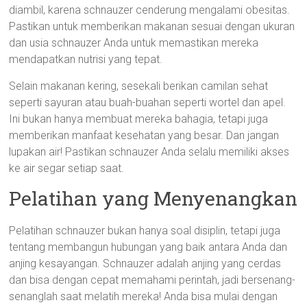
diambil, karena schnauzer cenderung mengalami obesitas.
Pastikan untuk memberikan makanan sesuai dengan ukuran
dan usia schnauzer Anda untuk memastikan mereka
mendapatkan nutrisi yang tepat.
Selain makanan kering, sesekali berikan camilan sehat
seperti sayuran atau buah-buahan seperti wortel dan apel.
Ini bukan hanya membuat mereka bahagia, tetapi juga
memberikan manfaat kesehatan yang besar. Dan jangan
lupakan air! Pastikan schnauzer Anda selalu memiliki akses
ke air segar setiap saat.
Pelatihan yang Menyenangkan
Pelatihan schnauzer bukan hanya soal disiplin, tetapi juga
tentang membangun hubungan yang baik antara Anda dan
anjing kesayangan. Schnauzer adalah anjing yang cerdas
dan bisa dengan cepat memahami perintah, jadi bersenang-
senanglah saat melatih mereka! Anda bisa mulai dengan