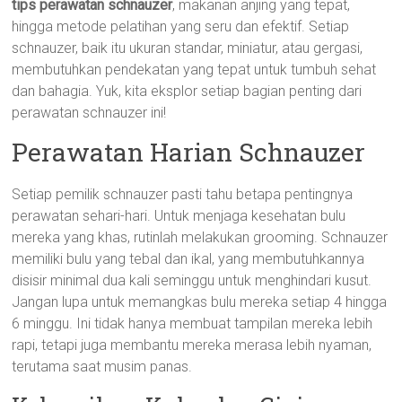
tips perawatan schnauzer
, makanan anjing yang tepat,
hingga metode pelatihan yang seru dan efektif. Setiap
schnauzer, baik itu ukuran standar, miniatur, atau gergasi,
membutuhkan pendekatan yang tepat untuk tumbuh sehat
dan bahagia. Yuk, kita eksplor setiap bagian penting dari
perawatan schnauzer ini!
Perawatan Harian Schnauzer
Setiap pemilik schnauzer pasti tahu betapa pentingnya
perawatan sehari-hari. Untuk menjaga kesehatan bulu
mereka yang khas, rutinlah melakukan grooming. Schnauzer
memiliki bulu yang tebal dan ikal, yang membutuhkannya
disisir minimal dua kali seminggu untuk menghindari kusut.
Jangan lupa untuk memangkas bulu mereka setiap 4 hingga
6 minggu. Ini tidak hanya membuat tampilan mereka lebih
rapi, tetapi juga membantu mereka merasa lebih nyaman,
terutama saat musim panas.