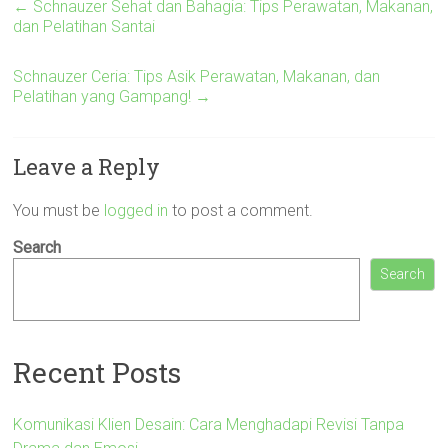
←
Schnauzer Sehat dan Bahagia: Tips Perawatan, Makanan,
dan Pelatihan Santai
Schnauzer Ceria: Tips Asik Perawatan, Makanan, dan
Pelatihan yang Gampang!
→
Leave a Reply
You must be
logged in
to post a comment.
Search
Search
Recent Posts
Komunikasi Klien Desain: Cara Menghadapi Revisi Tanpa