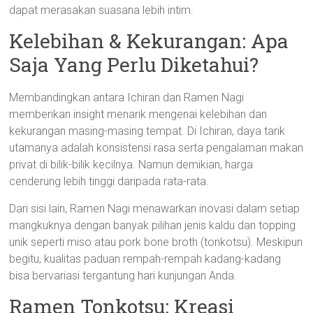
dapat merasakan suasana lebih intim.
Kelebihan & Kekurangan: Apa
Saja Yang Perlu Diketahui?
Membandingkan antara Ichiran dan Ramen Nagi
memberikan insight menarik mengenai kelebihan dan
kekurangan masing-masing tempat. Di Ichiran, daya tarik
utamanya adalah konsistensi rasa serta pengalaman makan
privat di bilik-bilik kecilnya. Namun demikian, harga
cenderung lebih tinggi daripada rata-rata.
Dari sisi lain, Ramen Nagi menawarkan inovasi dalam setiap
mangkuknya dengan banyak pilihan jenis kaldu dan topping
unik seperti miso atau pork bone broth (tonkotsu). Meskipun
begitu, kualitas paduan rempah-rempah kadang-kadang
bisa bervariasi tergantung hari kunjungan Anda.
Ramen Tonkotsu: Kreasi