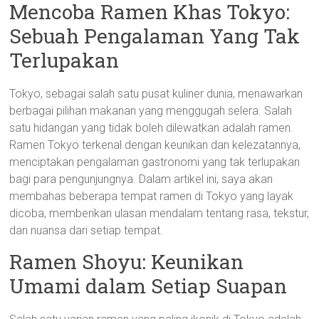
Mencoba Ramen Khas Tokyo:
Sebuah Pengalaman Yang Tak
Terlupakan
Tokyo, sebagai salah satu pusat kuliner dunia, menawarkan
berbagai pilihan makanan yang menggugah selera. Salah
satu hidangan yang tidak boleh dilewatkan adalah ramen.
Ramen Tokyo terkenal dengan keunikan dan kelezatannya,
menciptakan pengalaman gastronomi yang tak terlupakan
bagi para pengunjungnya. Dalam artikel ini, saya akan
membahas beberapa tempat ramen di Tokyo yang layak
dicoba, memberikan ulasan mendalam tentang rasa, tekstur,
dan nuansa dari setiap tempat.
Ramen Shoyu: Keunikan
Umami dalam Setiap Suapan