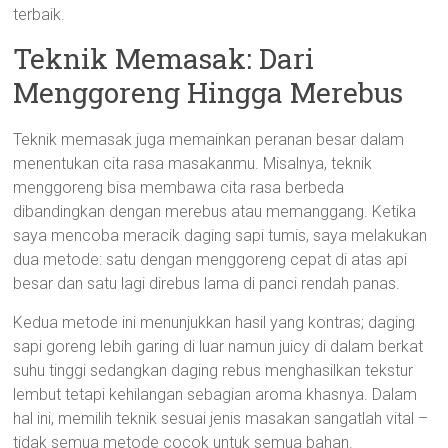
terbaik.
Teknik Memasak: Dari
Menggoreng Hingga Merebus
Teknik memasak juga memainkan peranan besar dalam
menentukan cita rasa masakanmu. Misalnya, teknik
menggoreng bisa membawa cita rasa berbeda
dibandingkan dengan merebus atau memanggang. Ketika
saya mencoba meracik daging sapi tumis, saya melakukan
dua metode: satu dengan menggoreng cepat di atas api
besar dan satu lagi direbus lama di panci rendah panas.
Kedua metode ini menunjukkan hasil yang kontras; daging
sapi goreng lebih garing di luar namun juicy di dalam berkat
suhu tinggi sedangkan daging rebus menghasilkan tekstur
lembut tetapi kehilangan sebagian aroma khasnya. Dalam
hal ini, memilih teknik sesuai jenis masakan sangatlah vital –
tidak semua metode cocok untuk semua bahan.