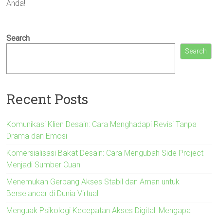
Anda!
Search
Search
Recent Posts
Komunikasi Klien Desain: Cara Menghadapi Revisi Tanpa
Drama dan Emosi
Komersialisasi Bakat Desain: Cara Mengubah Side Project
Menjadi Sumber Cuan
Menemukan Gerbang Akses Stabil dan Aman untuk
Berselancar di Dunia Virtual
Menguak Psikologi Kecepatan Akses Digital: Mengapa