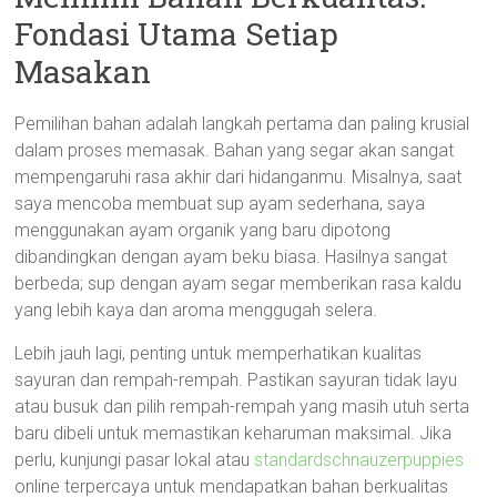
Fondasi Utama Setiap
Masakan
Pemilihan bahan adalah langkah pertama dan paling krusial
dalam proses memasak. Bahan yang segar akan sangat
mempengaruhi rasa akhir dari hidanganmu. Misalnya, saat
saya mencoba membuat sup ayam sederhana, saya
menggunakan ayam organik yang baru dipotong
dibandingkan dengan ayam beku biasa. Hasilnya sangat
berbeda; sup dengan ayam segar memberikan rasa kaldu
yang lebih kaya dan aroma menggugah selera.
Lebih jauh lagi, penting untuk memperhatikan kualitas
sayuran dan rempah-rempah. Pastikan sayuran tidak layu
atau busuk dan pilih rempah-rempah yang masih utuh serta
baru dibeli untuk memastikan keharuman maksimal. Jika
perlu, kunjungi pasar lokal atau
standardschnauzerpuppies
online terpercaya untuk mendapatkan bahan berkualitas