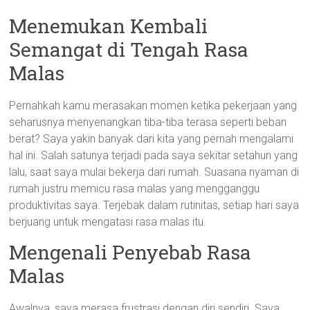
Menemukan Kembali
Semangat di Tengah Rasa
Malas
Pernahkah kamu merasakan momen ketika pekerjaan yang
seharusnya menyenangkan tiba-tiba terasa seperti beban
berat? Saya yakin banyak dari kita yang pernah mengalami
hal ini. Salah satunya terjadi pada saya sekitar setahun yang
lalu, saat saya mulai bekerja dari rumah. Suasana nyaman di
rumah justru memicu rasa malas yang mengganggu
produktivitas saya. Terjebak dalam rutinitas, setiap hari saya
berjuang untuk mengatasi rasa malas itu.
Mengenali Penyebab Rasa
Malas
Awalnya, saya merasa frustrasi dengan diri sendiri. Saya