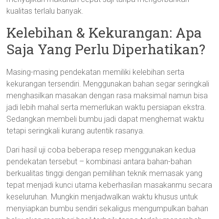
kualitas terlalu banyak.
Kelebihan & Kekurangan: Apa
Saja Yang Perlu Diperhatikan?
Masing-masing pendekatan memiliki kelebihan serta
kekurangan tersendiri. Menggunakan bahan segar seringkali
menghasilkan masakan dengan rasa maksimal namun bisa
jadi lebih mahal serta memerlukan waktu persiapan ekstra.
Sedangkan membeli bumbu jadi dapat menghemat waktu
tetapi seringkali kurang autentik rasanya.
Dari hasil uji coba beberapa resep menggunakan kedua
pendekatan tersebut – kombinasi antara bahan-bahan
berkualitas tinggi dengan pemilihan teknik memasak yang
tepat menjadi kunci utama keberhasilan masakanmu secara
keseluruhan. Mungkin menjadwalkan waktu khusus untuk
menyiapkan bumbu sendiri sekaligus mengumpulkan bahan